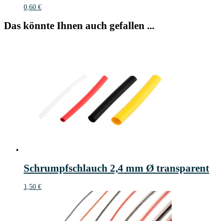
0,60
€
Das könnte Ihnen auch gefallen ...
Schrumpfschlauch 2,4 mm Ø transparent
1,50
€