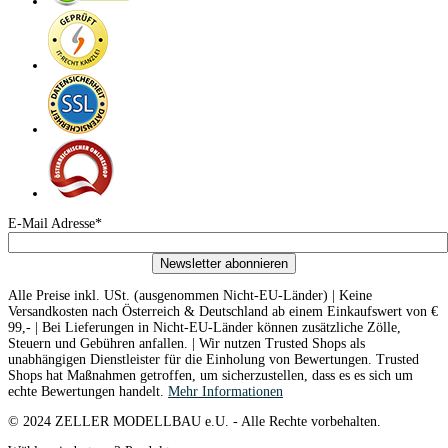
E-Mail Adresse*
Newsletter abonnieren
Alle Preise inkl. USt. (ausgenommen Nicht-EU-Länder) | Keine
Versandkosten nach Österreich & Deutschland ab einem Einkaufswert von €
99,- | Bei Lieferungen in Nicht-EU-Länder können zusätzliche Zölle,
Steuern und Gebühren anfallen. | Wir nutzen Trusted Shops als
unabhängigen Dienstleister für die Einholung von Bewertungen. Trusted
Shops hat Maßnahmen getroffen, um sicherzustellen, dass es es sich um
echte Bewertungen handelt.
Mehr Informationen
© 2024 ZELLER MODELLBAU e.U. - Alle Rechte vorbehalten.