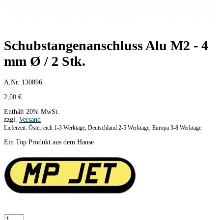
Schubstangenanschluss Alu M2 - 4
mm Ø / 2 Stk.
A.Nr. 130896
2,00
€
Enthält 20% MwSt.
zzgl.
Versand
Lieferzeit: Österreich 1-3 Werktage, Deutschland 2-5 Werktage, Europa 3-8 Werktage
Ein Top Produkt aus dem Hause
Schubstangenanschluss