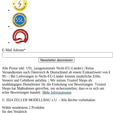
E-Mail Adresse*
Newsletter abonnieren
Alle Preise inkl. USt. (ausgenommen Nicht-EU-Länder) | Keine
Versandkosten nach Österreich & Deutschland ab einem Einkaufswert von €
99,- | Bei Lieferungen in Nicht-EU-Länder können zusätzliche Zölle,
Steuern und Gebühren anfallen. | Wir nutzen Trusted Shops als
unabhängigen Dienstleister für die Einholung von Bewertungen. Trusted
Shops hat Maßnahmen getroffen, um sicherzustellen, dass es es sich um
echte Bewertungen handelt.
Mehr Informationen
© 2024 ZELLER MODELLBAU e.U. - Alle Rechte vorbehalten.
Wähle mindestens 2 Produkte
für den Vergleich