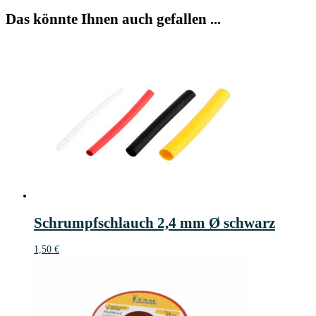
Das könnte Ihnen auch gefallen ...
Schrumpfschlauch 2,4 mm Ø schwarz
1,50
€