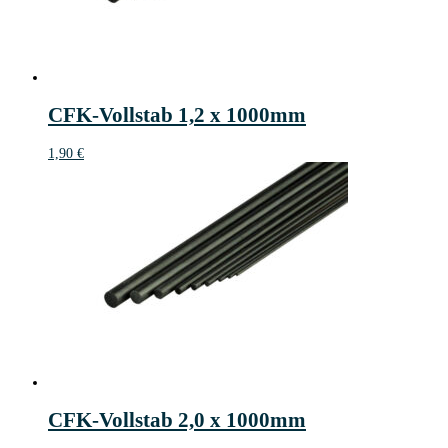
CFK-Vollstab 1,2 x 1000mm
1,90
€
CFK-Vollstab 2,0 x 1000mm