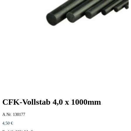
CFK-Vollstab 4,0 x 1000mm
A.Nr. 130177
4,50
€