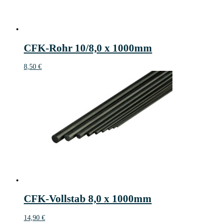
CFK-Rohr 10/8,0 x 1000mm
8,50
€
CFK-Vollstab 8,0 x 1000mm
14,90
€