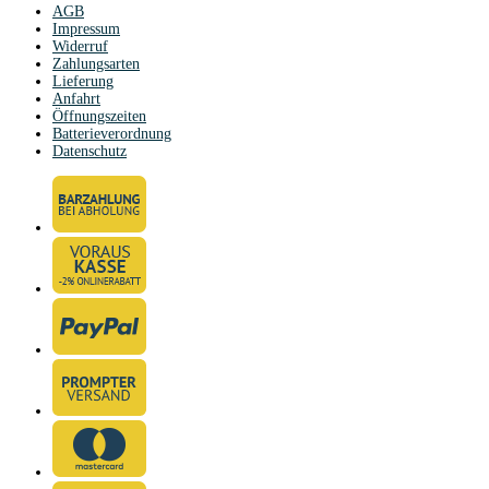
AGB
Impressum
Widerruf
Zahlungsarten
Lieferung
Anfahrt
Öffnungszeiten
Batterieverordnung
Datenschutz