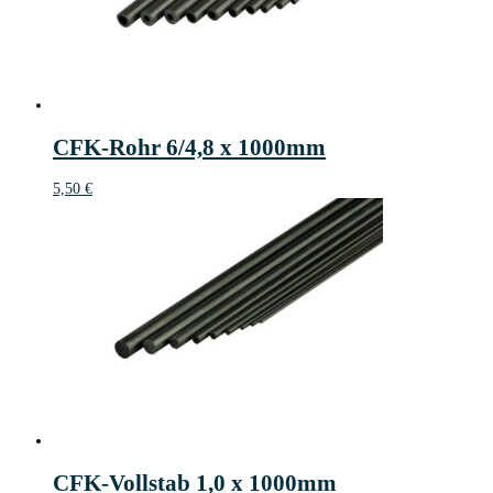
CFK-Rohr 6/4,8 x 1000mm
5,50
€
CFK-Vollstab 1,0 x 1000mm