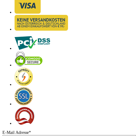
E-Mail Adresse*