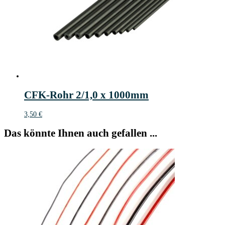
CFK-Rohr 2/1,0 x 1000mm
3,50
€
Das könnte Ihnen auch gefallen ...