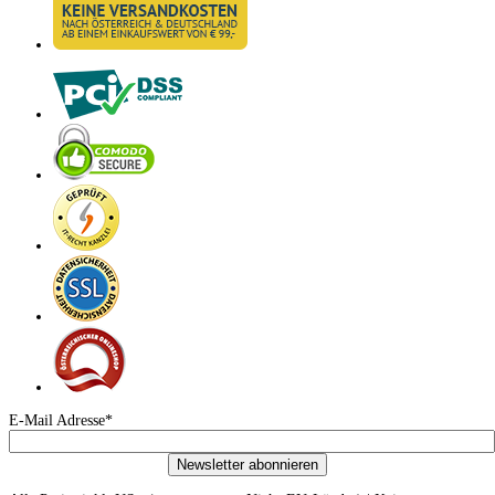
E-Mail Adresse*
Newsletter abonnieren