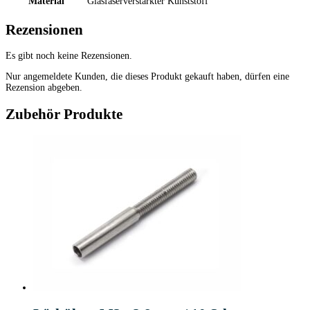
Material
Glasfaserverstärkter Kunststoff
Rezensionen
Es gibt noch keine Rezensionen.
Nur angemeldete Kunden, die dieses Produkt gekauft haben, dürfen eine
Rezension abgeben.
Zubehör Produkte