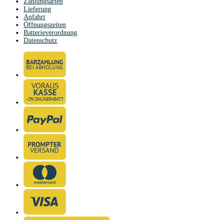
Zahlungsarten
Lieferung
Anfahrt
Öffnungszeiten
Batterieverordnung
Datenschutz