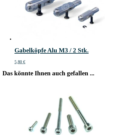
Gabelköpfe Alu M3 / 2 Stk.
5,80
€
Das könnte Ihnen auch gefallen ...