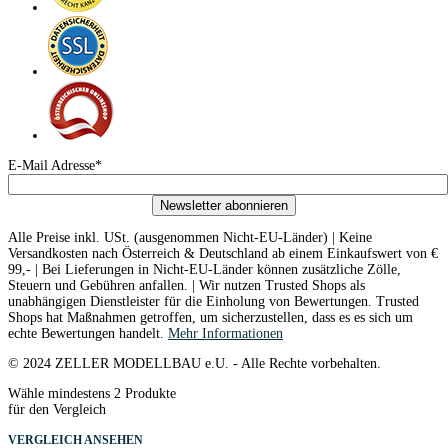
E-Mail Adresse*
Newsletter abonnieren
Alle Preise inkl. USt. (ausgenommen Nicht-EU-Länder) | Keine
Versandkosten nach Österreich & Deutschland ab einem Einkaufswert von €
99,- | Bei Lieferungen in Nicht-EU-Länder können zusätzliche Zölle,
Steuern und Gebühren anfallen. | Wir nutzen Trusted Shops als
unabhängigen Dienstleister für die Einholung von Bewertungen. Trusted
Shops hat Maßnahmen getroffen, um sicherzustellen, dass es es sich um
echte Bewertungen handelt.
Mehr Informationen
© 2024 ZELLER MODELLBAU e.U. - Alle Rechte vorbehalten.
Wähle mindestens 2 Produkte
für den Vergleich
VERGLEICH ANSEHEN