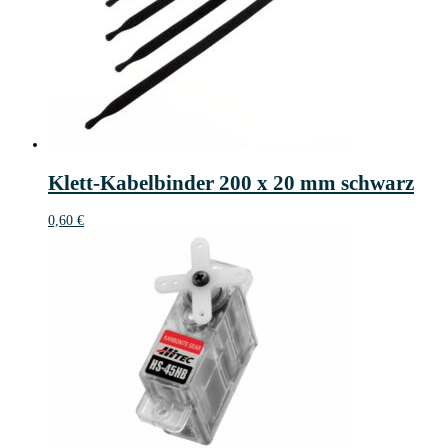
Klett-Kabelbinder 200 x 20 mm schwarz
0,60
€