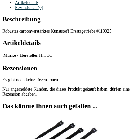
Artikeldetails
Rezensionen (0)
Beschreibung
Robustes carbonverstärktes Kunststoff Ersatzgetriebe #119025
Artikeldetails
Marke / Hersteller
HITEC
Rezensionen
Es gibt noch keine Rezensionen.
Nur angemeldete Kunden, die dieses Produkt gekauft haben, dürfen eine
Rezension abgeben.
Das könnte Ihnen auch gefallen ...