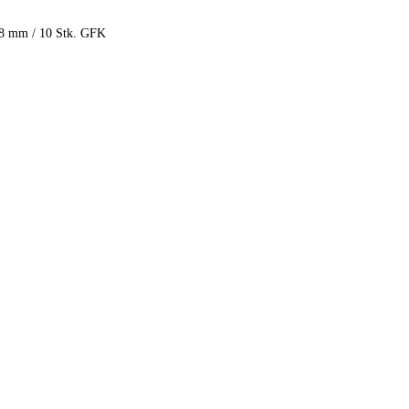
18 mm / 10 Stk. GFK