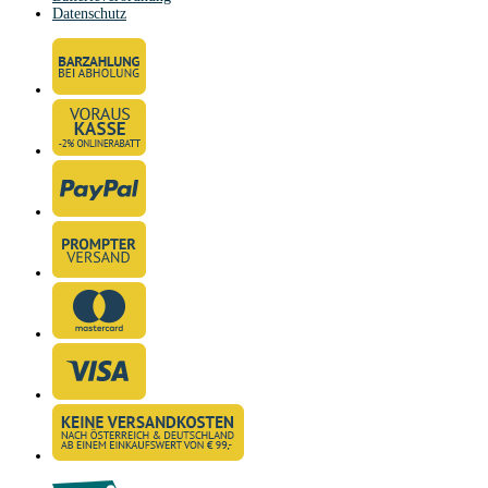
Datenschutz