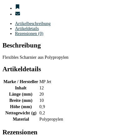
Artikelbeschreibung
Artikeldetails
Rezensionen (0)
Beschreibung
Flexibles Scharnier aus Polypropylen
Artikeldetails
Marke / Hersteller
MP Jet
Inhalt
12
Länge (mm)
20
Breite (mm)
10
Höhe (mm)
0,9
Nettogewicht (g)
0,2
Material
Polypropylen
Rezensionen