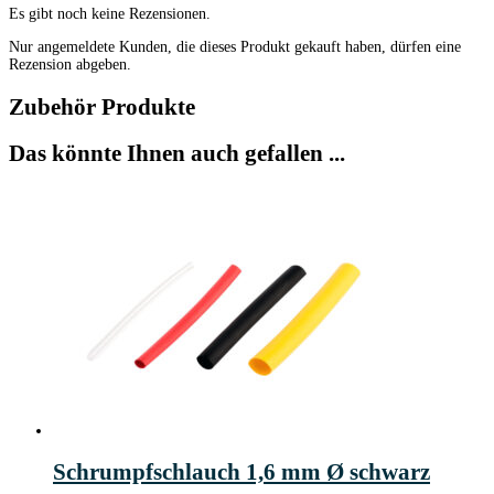
Es gibt noch keine Rezensionen.
Nur angemeldete Kunden, die dieses Produkt gekauft haben, dürfen eine
Rezension abgeben.
Zubehör Produkte
Das könnte Ihnen auch gefallen ...
Schrumpfschlauch 1,6 mm Ø schwarz