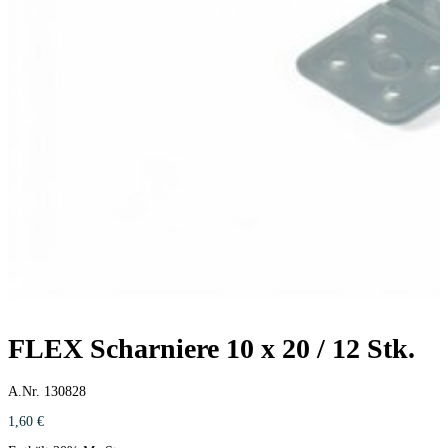
FLEX Scharniere 10 x 20 / 12 Stk.
A.Nr. 130828
1,60
€