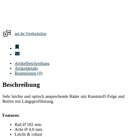
auf die Vergleichsliste
Artikelbeschreibung
Artikeldetails
Rezensionen (0)
Beschreibung
Sehr leichte und optisch ansprechende Räder mit Kunststoff-Felge und
Reifen mit Längsprofilierung.
Features:
Rad Ø 102 mm
Achs Ø 4,0 mm
Leicht & robust