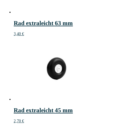
Rad extraleicht 63 mm
3,40
€
Rad extraleicht 45 mm
2,70
€