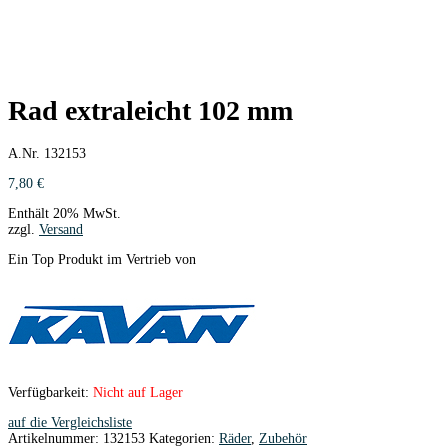
Rad extraleicht 102 mm
A.Nr. 132153
7,80
€
Enthält 20% MwSt.
zzgl.
Versand
Ein Top Produkt im Vertrieb von
Verfügbarkeit:
Nicht auf Lager
auf die Vergleichsliste
Artikelnummer:
132153
Kategorien:
Räder
,
Zubehör