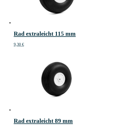
Rad extraleicht 115 mm
9,30
€
Rad extraleicht 89 mm