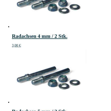
Radachsen 4 mm / 2 Stk.
3,00
€