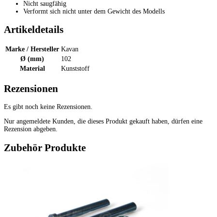
Nicht saugfähig
Verformt sich nicht unter dem Gewicht des Modells
Artikeldetails
Marke / Hersteller
Kavan
Ø (mm)
102
Material
Kunststoff
Rezensionen
Es gibt noch keine Rezensionen.
Nur angemeldete Kunden, die dieses Produkt gekauft haben, dürfen eine
Rezension abgeben.
Zubehör Produkte