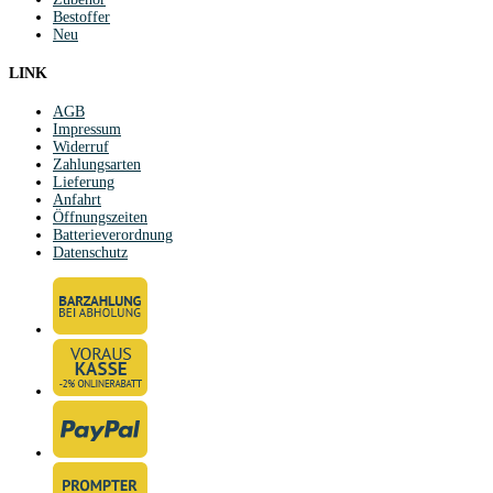
Bestoffer
Neu
LINK
AGB
Impressum
Widerruf
Zahlungsarten
Lieferung
Anfahrt
Öffnungszeiten
Batterieverordnung
Datenschutz