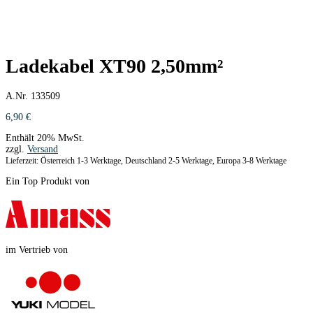
Ladekabel XT90 2,50mm²
A.Nr. 133509
6,90
€
Enthält 20% MwSt.
zzgl.
Versand
Lieferzeit: Österreich 1-3 Werktage, Deutschland 2-5 Werktage, Europa 3-8 Werktage
Ein Top Produkt von
im Vertrieb von