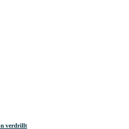
 verdrillt