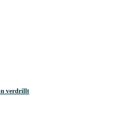
 verdrillt