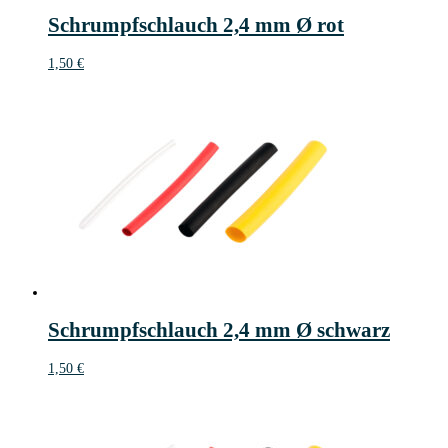
Schrumpfschlauch 2,4 mm Ø rot
1,50
€
Schrumpfschlauch 2,4 mm Ø schwarz
1,50
€