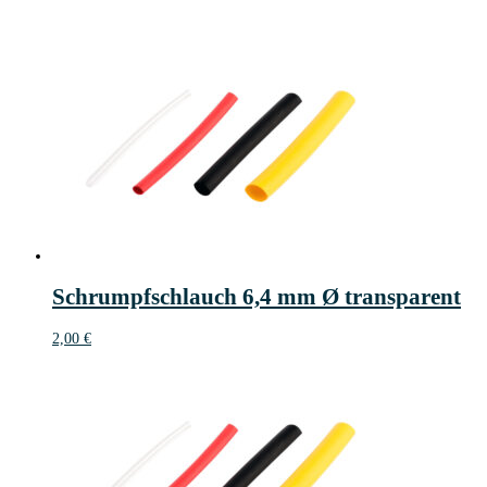
Schrumpfschlauch 6,4 mm Ø transparent
2,00
€