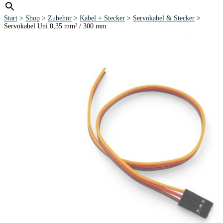
Start
>
Shop
>
Zubehör
>
Kabel + Stecker
>
Servokabel & Stecker
>
Servokabel Uni 0,35 mm² / 300 mm