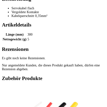
Servokabel flach
Vergoldete Kontakte
Kabelquerschnitt 0,35mm²
Artikeldetails
Länge (mm)
300
Nettogewicht (g)
5
Rezensionen
Es gibt noch keine Rezensionen.
Nur angemeldete Kunden, die dieses Produkt gekauft haben, dürfen eine
Rezension abgeben.
Zubehör Produkte