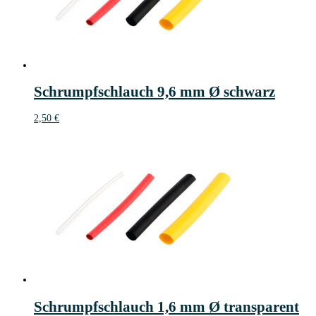
Schrumpfschlauch 9,6 mm Ø schwarz
2,50
€
Schrumpfschlauch 1,6 mm Ø transparent