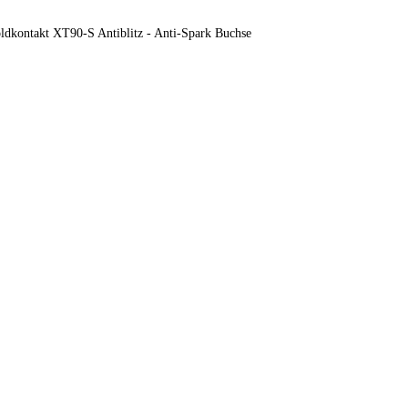
dkontakt XT90-S Antiblitz - Anti-Spark Buchse