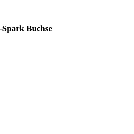
i-Spark Buchse