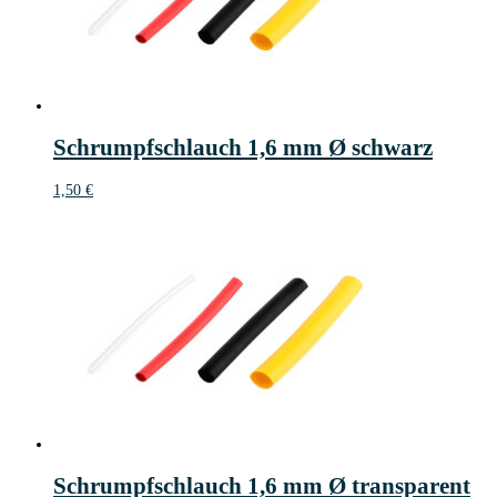
Schrumpfschlauch 1,6 mm Ø schwarz
1,50
€
Schrumpfschlauch 1,6 mm Ø transparent