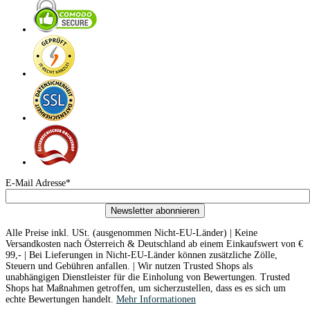
E-Mail Adresse*
Newsletter abonnieren
Alle Preise inkl. USt. (ausgenommen Nicht-EU-Länder) | Keine
Versandkosten nach Österreich & Deutschland ab einem Einkaufswert von €
99,- | Bei Lieferungen in Nicht-EU-Länder können zusätzliche Zölle,
Steuern und Gebühren anfallen. | Wir nutzen Trusted Shops als
unabhängigen Dienstleister für die Einholung von Bewertungen. Trusted
Shops hat Maßnahmen getroffen, um sicherzustellen, dass es es sich um
echte Bewertungen handelt.
Mehr Informationen