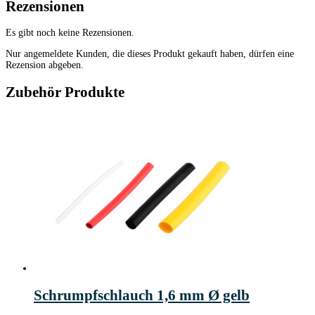
Rezensionen
Es gibt noch keine Rezensionen.
Nur angemeldete Kunden, die dieses Produkt gekauft haben, dürfen eine
Rezension abgeben.
Zubehör Produkte
Schrumpfschlauch 1,6 mm Ø gelb