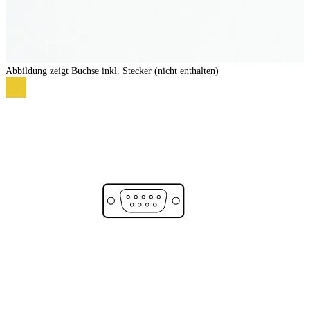
Abbildung zeigt Buchse inkl. Stecker (nicht enthalten)