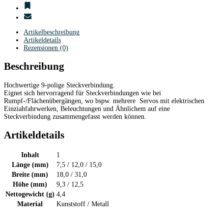
Artikelbeschreibung
Artikeldetails
Rezensionen (0)
Beschreibung
Hochwertige 9-polige Steckverbindung.
Eignet sich hervorragend für Steckverbindungen wie bei
Rumpf-/Flächenübergängen, wo bspw. mehrere Servos mit elektrischen
Einziahfahrwerken, Beleuchtungen und Ähnlichem auf eine
Steckverbindung zusammengefasst werden können.
Artikeldetails
Inhalt
1
Länge (mm)
7,5 / 12,0 / 15,0
Breite (mm)
18,0 / 31,0
Höhe (mm)
9,3 / 12,5
Nettogewicht (g)
4,4
Material
Kunststoff / Metall