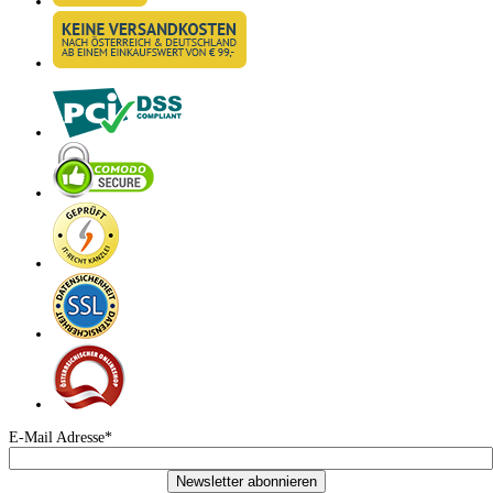
E-Mail Adresse*
Newsletter abonnieren