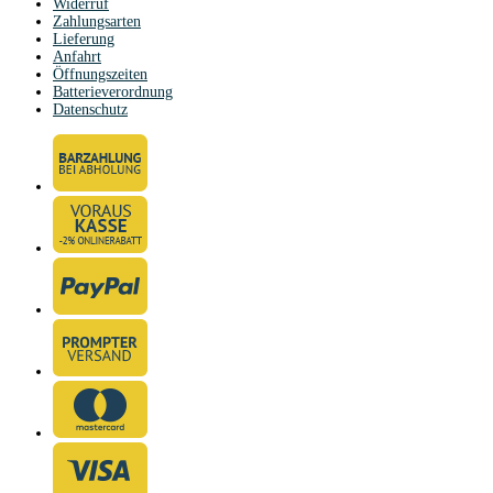
Widerruf
Zahlungsarten
Lieferung
Anfahrt
Öffnungszeiten
Batterieverordnung
Datenschutz