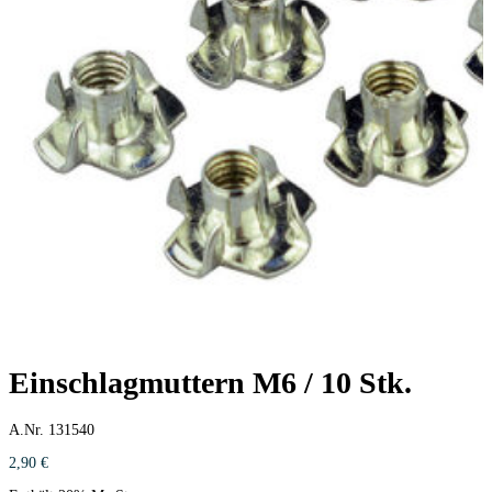
Einschlagmuttern M6 / 10 Stk.
A.Nr. 131540
2,90
€