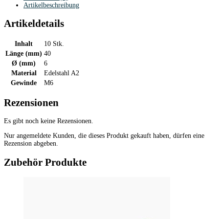
Artikelbeschreibung
Artikeldetails
Inhalt
10 Stk.
Länge (mm)
40
Ø (mm)
6
Material
Edelstahl A2
Gewinde
M6
Rezensionen
Es gibt noch keine Rezensionen.
Nur angemeldete Kunden, die dieses Produkt gekauft haben, dürfen eine
Rezension abgeben.
Zubehör Produkte