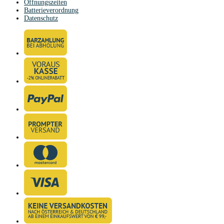
Öffnungszeiten
Batterieverordnung
Datenschutz