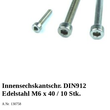
Innensechskantschr. DIN912
Edelstahl M6 x 40 / 10 Stk.
A.Nr. 130758