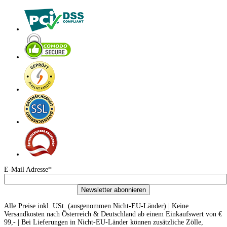
E-Mail Adresse*
Newsletter abonnieren
Alle Preise inkl. USt. (ausgenommen Nicht-EU-Länder) | Keine
Versandkosten nach Österreich & Deutschland ab einem Einkaufswert von €
99,- | Bei Lieferungen in Nicht-EU-Länder können zusätzliche Zölle,