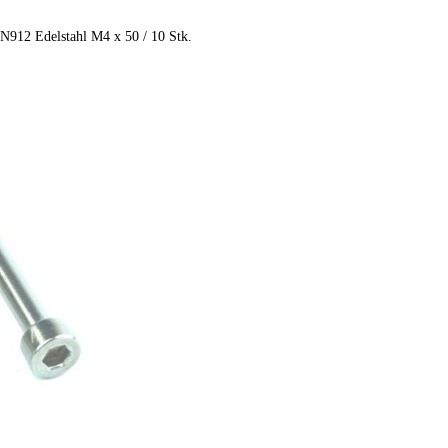
N912 Edelstahl M4 x 50 / 10 Stk.