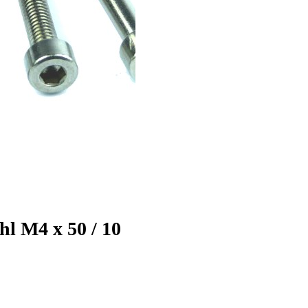
l M4 x 50 / 10