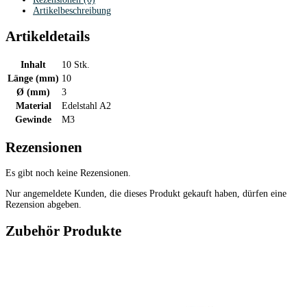
Artikelbeschreibung
Artikeldetails
Inhalt
10 Stk.
Länge (mm)
10
Ø (mm)
3
Material
Edelstahl A2
Gewinde
M3
Rezensionen
Es gibt noch keine Rezensionen.
Nur angemeldete Kunden, die dieses Produkt gekauft haben, dürfen eine
Rezension abgeben.
Zubehör Produkte