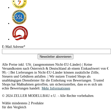
E-Mail Adresse*
Newsletter abonnieren
Alle Preise inkl. USt. (ausgenommen Nicht-EU-Länder) | Keine
Versandkosten nach Österreich & Deutschland ab einem Einkaufswert von €
99,- | Bei Lieferungen in Nicht-EU-Länder können zusätzliche Zölle,
Steuern und Gebühren anfallen. | Wir nutzen Trusted Shops als
unabhängigen Dienstleister für die Einholung von Bewertungen. Trusted
Shops hat Maßnahmen getroffen, um sicherzustellen, dass es es sich um
echte Bewertungen handelt.
Mehr Informationen
© 2024 ZELLER MODELLBAU e.U. - Alle Rechte vorbehalten.
Wähle mindestens 2 Produkte
für den Vergleich