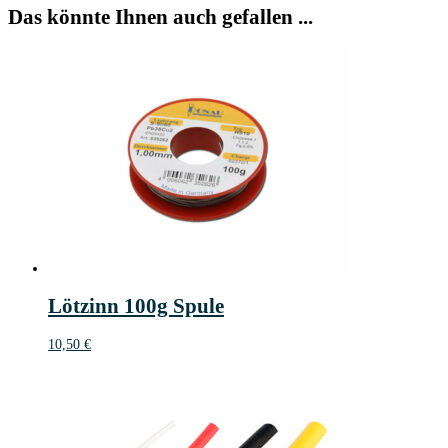
Das könnte Ihnen auch gefallen ...
Lötzinn 100g Spule
10,50
€