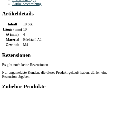
Artikelbeschreibung
Artikeldetails
Inhalt
10 Stk.
Länge (mm)
10
Ø (mm)
4
Material
Edelstahl A2
Gewinde
M4
Rezensionen
Es gibt noch keine Rezensionen.
Nur angemeldete Kunden, die dieses Produkt gekauft haben, dürfen eine
Rezension abgeben.
Zubehör Produkte