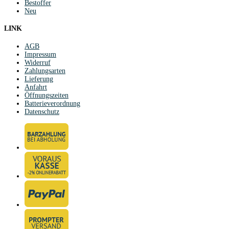
Bestoffer
Neu
LINK
AGB
Impressum
Widerruf
Zahlungsarten
Lieferung
Anfahrt
Öffnungszeiten
Batterieverordnung
Datenschutz