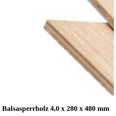
Balsasperrholz 4,0 x 280 x 480 mm