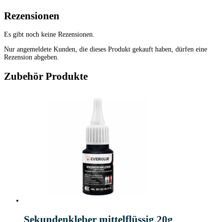
Rezensionen
Es gibt noch keine Rezensionen.
Nur angemeldete Kunden, die dieses Produkt gekauft haben, dürfen eine
Rezension abgeben.
Zubehör Produkte
Sekundenkleber mittelflüssig 20g