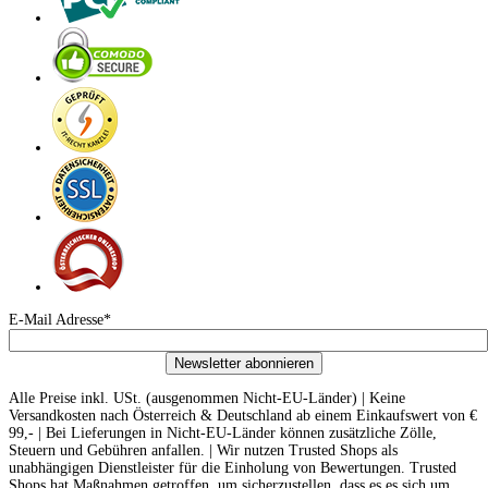
E-Mail Adresse*
Newsletter abonnieren
Alle Preise inkl. USt. (ausgenommen Nicht-EU-Länder) | Keine
Versandkosten nach Österreich & Deutschland ab einem Einkaufswert von €
99,- | Bei Lieferungen in Nicht-EU-Länder können zusätzliche Zölle,
Steuern und Gebühren anfallen. | Wir nutzen Trusted Shops als
unabhängigen Dienstleister für die Einholung von Bewertungen. Trusted
Shops hat Maßnahmen getroffen, um sicherzustellen, dass es es sich um