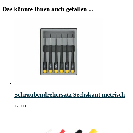
Das könnte Ihnen auch gefallen ...
Schraubendrehersatz Sechskant metrisch
12,90
€