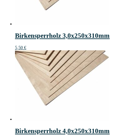
Birkensperrholz 3,0x250x310mm
5,50
€
Birkensperrholz 4,0x250x310mm