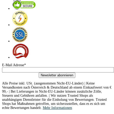
E-Mail Adresse*
Newsletter abonnieren
Alle Preise inkl. USt. (ausgenommen Nicht-EU-Länder) | Keine
Versandkosten nach Österreich & Deutschland ab einem Einkaufswert von €
99,- | Bei Lieferungen in Nicht-EU-Länder können zusätzliche Zölle,
Steuern und Gebühren anfallen. | Wir nutzen Trusted Shops als
unabhängigen Dienstleister für die Einholung von Bewertungen. Trusted
Shops hat Maßnahmen getroffen, um sicherzustellen, dass es es sich um
echte Bewertungen handelt.
Mehr Informationen