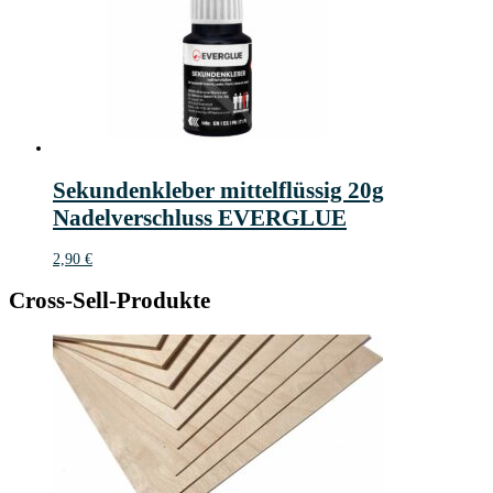
Sekundenkleber mittelflüssig 20g
Nadelverschluss EVERGLUE
2,90
€
Cross-Sell-Produkte