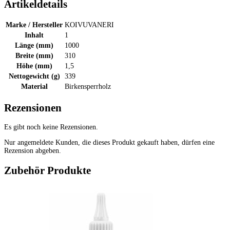
Artikeldetails
Marke / Hersteller
KOIVUVANERI
Inhalt
1
Länge (mm)
1000
Breite (mm)
310
Höhe (mm)
1,5
Nettogewicht (g)
339
Material
Birkensperrholz
Rezensionen
Es gibt noch keine Rezensionen.
Nur angemeldete Kunden, die dieses Produkt gekauft haben, dürfen eine
Rezension abgeben.
Zubehör Produkte