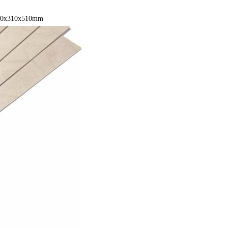
5,0x310x510mm