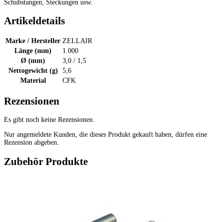
Schubstangen, Steckungen usw.
Artikeldetails
Marke / Hersteller
ZELLAIR
Länge (mm)
1.000
Ø (mm)
3,0 / 1,5
Nettogewicht (g)
5,6
Material
CFK
Rezensionen
Es gibt noch keine Rezensionen.
Nur angemeldete Kunden, die dieses Produkt gekauft haben, dürfen eine
Rezension abgeben.
Zubehör Produkte