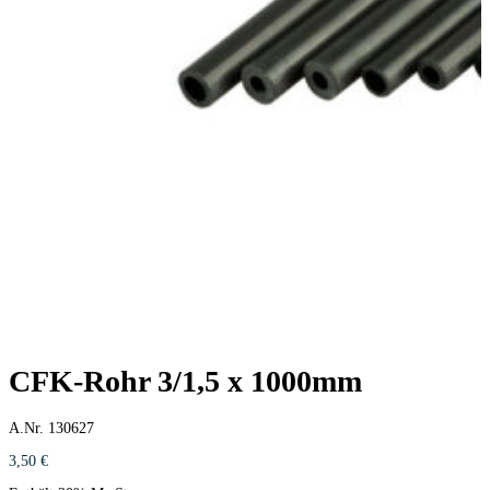
CFK-Rohr 3/1,5 x 1000mm
A.Nr. 130627
3,50
€