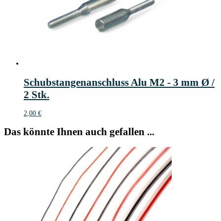
Schubstangenanschluss Alu M2 - 3 mm Ø /
2 Stk.
2,00
€
Das könnte Ihnen auch gefallen ...