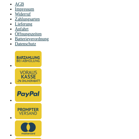
AGB
Impressum
Widerruf
Zahlungsarten
Lieferung
Anfahrt
Öffnungszeiten
Batterieverordnung
Datenschutz