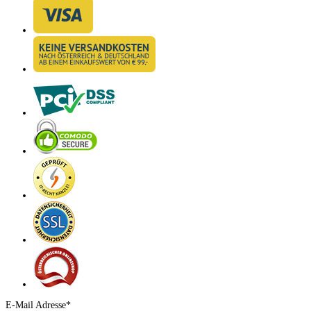
E-Mail Adresse*