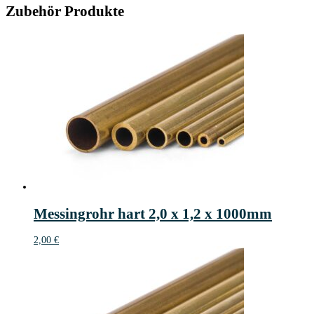
Zubehör Produkte
Messingrohr hart 2,0 x 1,2 x 1000mm
2,00
€