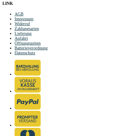
LINK
AGB
Impressum
Widerruf
Zahlungsarten
Lieferung
Anfahrt
Öffnungszeiten
Batterieverordnung
Datenschutz