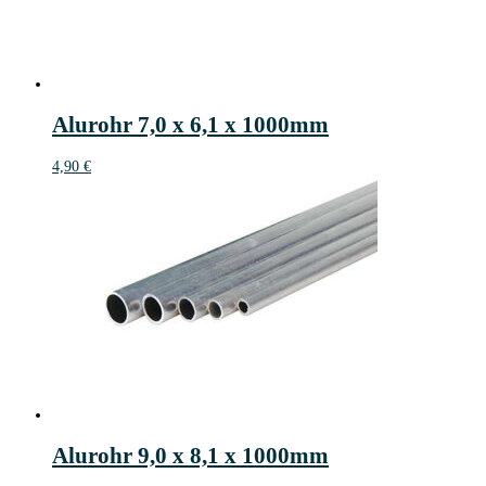
Alurohr 7,0 x 6,1 x 1000mm
4,90
€
Alurohr 9,0 x 8,1 x 1000mm