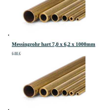
Messingrohr hart 7,0 x 6,2 x 1000mm
6,80
€