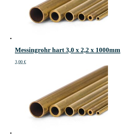
Messingrohr hart 3,0 x 2,2 x 1000mm
3,00
€