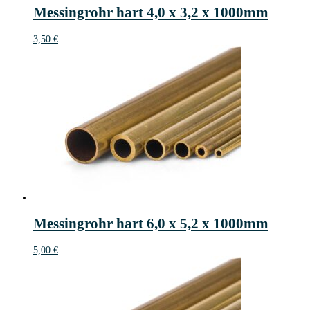
Messingrohr hart 4,0 x 3,2 x 1000mm
3,50
€
Messingrohr hart 6,0 x 5,2 x 1000mm
5,00
€