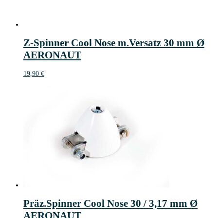
Z-Spinner Cool Nose m.Versatz 30 mm Ø
AERONAUT
19,90
€
Präz.Spinner Cool Nose 30 / 3,17 mm Ø
AERONAUT