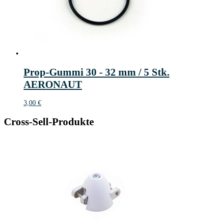
Prop-Gummi 30 - 32 mm / 5 Stk.
AERONAUT
3,00
€
Cross-Sell-Produkte