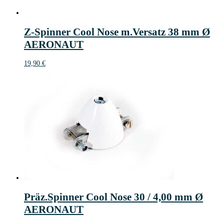
Z-Spinner Cool Nose m.Versatz 38 mm Ø
AERONAUT
19,90
€
Präz.Spinner Cool Nose 30 / 4,00 mm Ø
AERONAUT