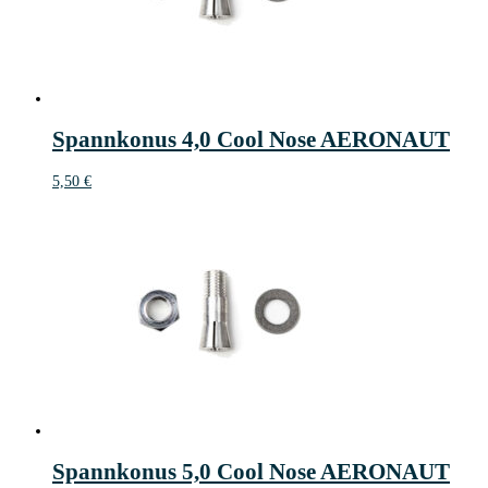
Spannkonus 4,0 Cool Nose AERONAUT
5,50
€
Spannkonus 5,0 Cool Nose AERONAUT