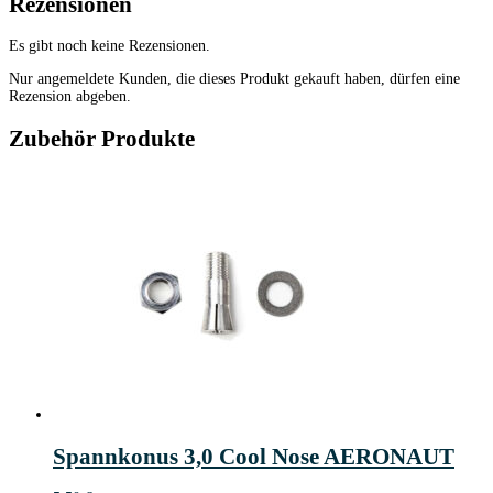
Rezensionen
Es gibt noch keine Rezensionen.
Nur angemeldete Kunden, die dieses Produkt gekauft haben, dürfen eine
Rezension abgeben.
Zubehör Produkte
Spannkonus 3,0 Cool Nose AERONAUT