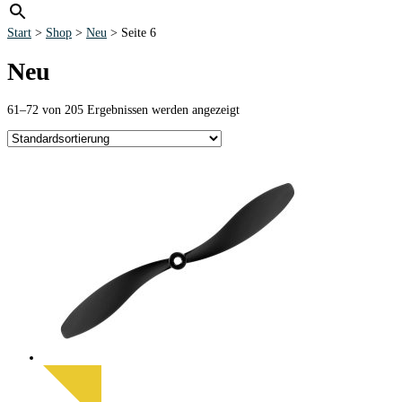
Start
>
Shop
>
Neu
> Seite 6
Neu
61–72 von 205 Ergebnissen werden angezeigt