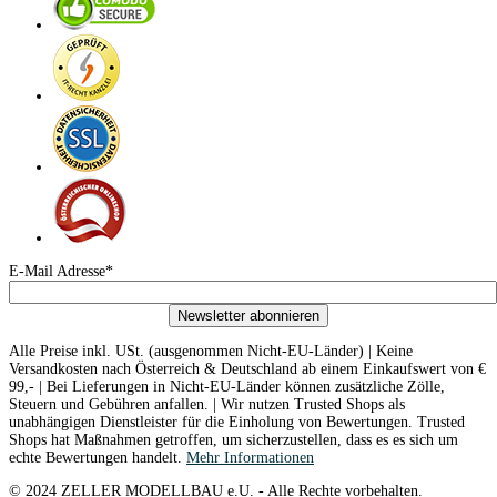
E-Mail Adresse*
Newsletter abonnieren
Alle Preise inkl. USt. (ausgenommen Nicht-EU-Länder) | Keine
Versandkosten nach Österreich & Deutschland ab einem Einkaufswert von €
99,- | Bei Lieferungen in Nicht-EU-Länder können zusätzliche Zölle,
Steuern und Gebühren anfallen. | Wir nutzen Trusted Shops als
unabhängigen Dienstleister für die Einholung von Bewertungen. Trusted
Shops hat Maßnahmen getroffen, um sicherzustellen, dass es es sich um
echte Bewertungen handelt.
Mehr Informationen
© 2024 ZELLER MODELLBAU e.U. - Alle Rechte vorbehalten.