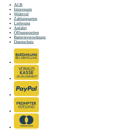
AGB
Impressum
Widerruf
Zahlungsarten
Lieferung
Anfahrt
Öffnungszeiten
Batterieverordnung
Datenschutz