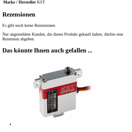
Marke / Hersteller
KST
Rezensionen
Es gibt noch keine Rezensionen.
Nur angemeldete Kunden, die dieses Produkt gekauft haben, dürfen eine
Rezension abgeben.
Das könnte Ihnen auch gefallen ...