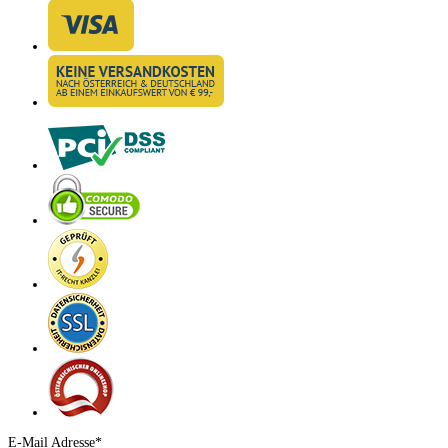
E-Mail Adresse*