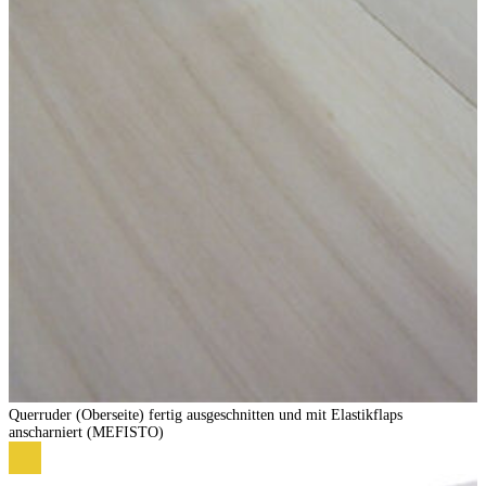
Querruder (Oberseite) fertig ausgeschnitten und mit Elastikflaps
anscharniert (MEFISTO)