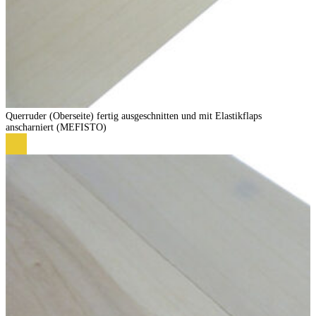
Querruder (Oberseite) fertig ausgeschnitten und mit Elastikflaps
anscharniert (MEFISTO)