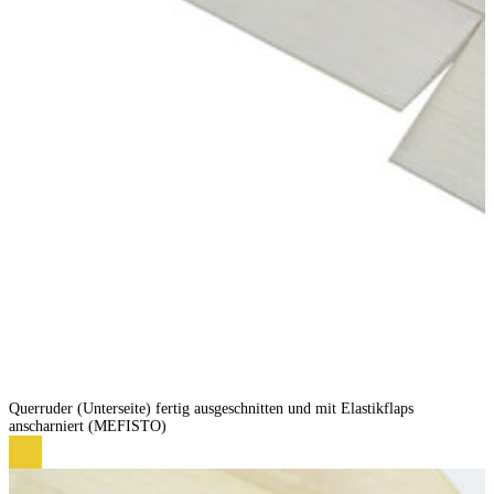
Querruder (Unterseite) fertig ausgeschnitten und mit Elastikflaps
anscharniert (MEFISTO)