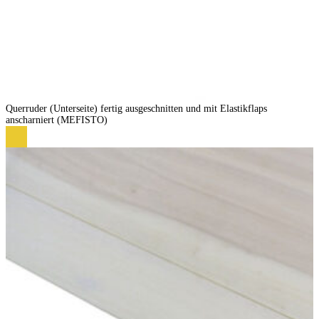
Querruder (Unterseite) fertig ausgeschnitten und mit Elastikflaps
anscharniert (MEFISTO)