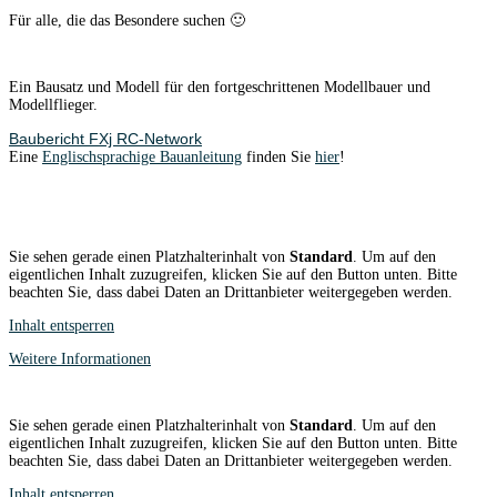
Für alle, die das Besondere suchen 🙂
Ein Bausatz und Modell für den fortgeschrittenen Modellbauer und
Modellflieger.
Baubericht FXj RC-Network
Eine
Englischsprachige Bauanleitung
finden Sie
hier
!
Sie sehen gerade einen Platzhalterinhalt von
Standard
. Um auf den
eigentlichen Inhalt zuzugreifen, klicken Sie auf den Button unten. Bitte
beachten Sie, dass dabei Daten an Drittanbieter weitergegeben werden.
Inhalt entsperren
Weitere Informationen
Sie sehen gerade einen Platzhalterinhalt von
Standard
. Um auf den
eigentlichen Inhalt zuzugreifen, klicken Sie auf den Button unten. Bitte
beachten Sie, dass dabei Daten an Drittanbieter weitergegeben werden.
Inhalt entsperren