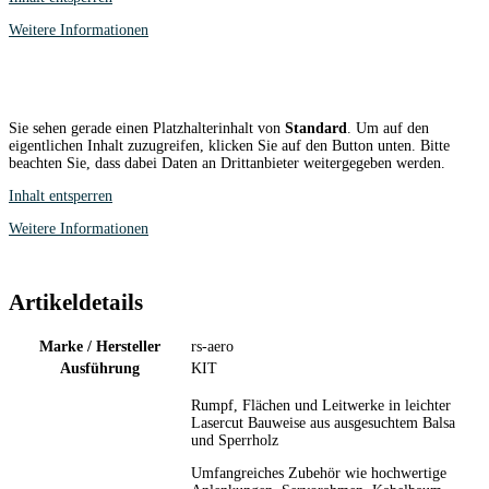
Weitere Informationen
Sie sehen gerade einen Platzhalterinhalt von
Standard
. Um auf den
eigentlichen Inhalt zuzugreifen, klicken Sie auf den Button unten. Bitte
beachten Sie, dass dabei Daten an Drittanbieter weitergegeben werden.
Inhalt entsperren
Weitere Informationen
Artikeldetails
Marke / Hersteller
rs-aero
Ausführung
KIT
Rumpf, Flächen und Leitwerke in leichter
Lasercut Bauweise aus ausgesuchtem Balsa
und Sperrholz
Umfangreiches Zubehör wie hochwertige