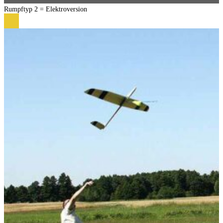
Rumpftyp 2 = Elektroversion