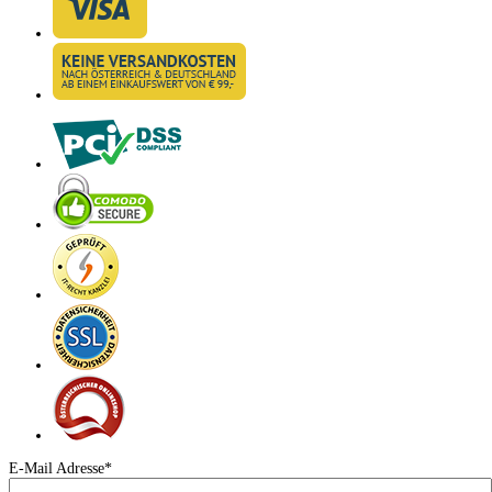
E-Mail Adresse*