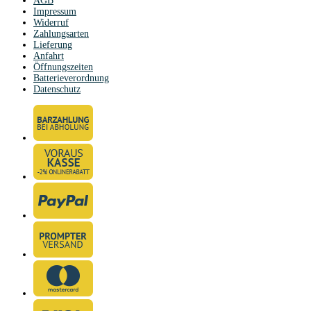
AGB
Impressum
Widerruf
Zahlungsarten
Lieferung
Anfahrt
Öffnungszeiten
Batterieverordnung
Datenschutz