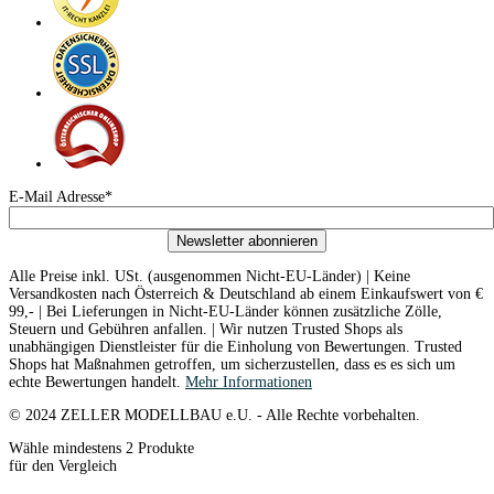
E-Mail Adresse*
Newsletter abonnieren
Alle Preise inkl. USt. (ausgenommen Nicht-EU-Länder) | Keine
Versandkosten nach Österreich & Deutschland ab einem Einkaufswert von €
99,- | Bei Lieferungen in Nicht-EU-Länder können zusätzliche Zölle,
Steuern und Gebühren anfallen. | Wir nutzen Trusted Shops als
unabhängigen Dienstleister für die Einholung von Bewertungen. Trusted
Shops hat Maßnahmen getroffen, um sicherzustellen, dass es es sich um
echte Bewertungen handelt.
Mehr Informationen
© 2024 ZELLER MODELLBAU e.U. - Alle Rechte vorbehalten.
Wähle mindestens 2 Produkte
für den Vergleich