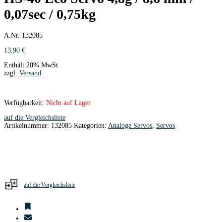
0,07sec / 0,75kg
A.Nr. 132085
13,90
€
Enthält 20% MwSt.
zzgl.
Versand
Verfügbarkeit:
Nicht auf Lager
auf die Vergleichsliste
Artikelnummer:
132085
Kategorien:
Analoge Servos
,
Servos
auf die Vergleichsliste