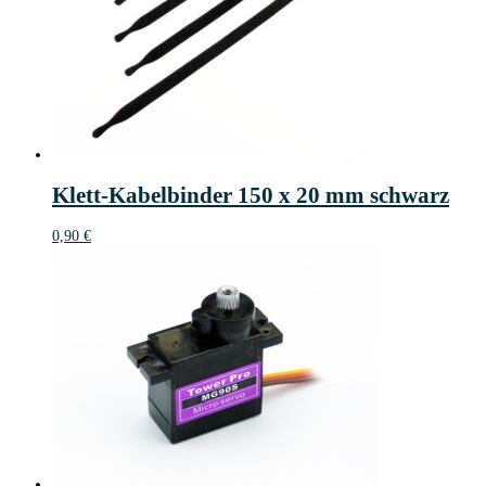
Klett-Kabelbinder 150 x 20 mm schwarz
0,90
€