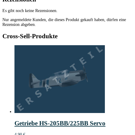
Es gibt noch keine Rezensionen.
Nur angemeldete Kunden, die dieses Produkt gekauft haben, dürfen eine
Rezension abgeben.
Cross-Sell-Produkte
Getriebe HS-205BB/225BB Servo
4,90
€