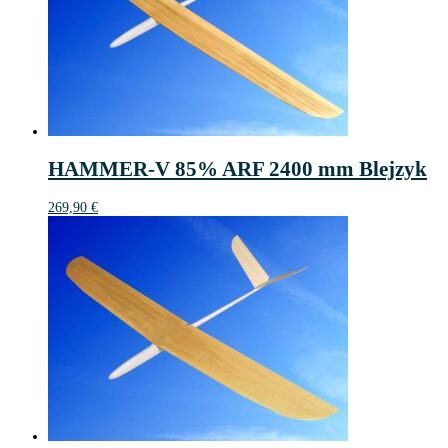
HAMMER-V 85% ARF 2400 mm Blejzyk
269,90
€