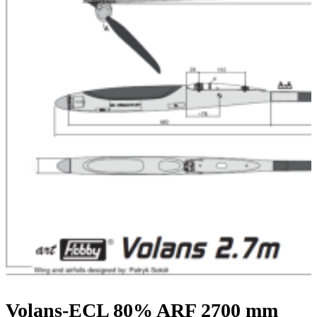
Volans-ECL 80% ARF 2700 mm