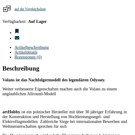
auf die Vergleichsliste
Verfügbarkeit:
Auf Lager
Artikelbeschreibung
Artikeldetails
Rezensionen (0)
Beschreibung
Volans ist das Nachfolgermodell des legendären Odyssey.
Weiter verbesserte Eigenschaften machen auch die Volans zu einem
unglaublichen Allround-Modell
artHobby
ist ein polnischer Hersteller mit über 30 jähriger Erfahrung in
der Konstruktion und Herstellung von Hochleistungssegel- und
Elektroflugmodellen. Zahlreiche Siege bei internationalen Bewerben und
Weltmeisterschaften sprechen für sich.