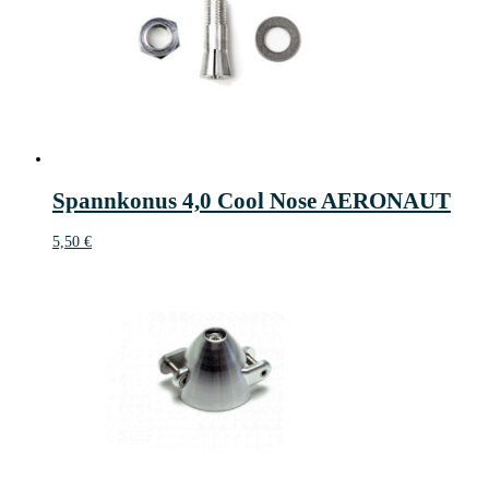
Spannkonus 4,0 Cool Nose AERONAUT
5,50
€