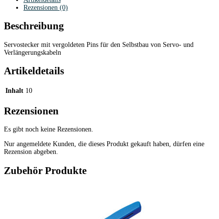
Rezensionen (0)
Beschreibung
Servostecker mit vergoldeten Pins für den Selbstbau von Servo- und
Verlängerungskabeln
Artikeldetails
Inhalt
10
Rezensionen
Es gibt noch keine Rezensionen.
Nur angemeldete Kunden, die dieses Produkt gekauft haben, dürfen eine
Rezension abgeben.
Zubehör Produkte