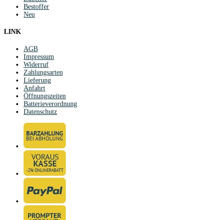
Bestoffer
Neu
LINK
AGB
Impressum
Widerruf
Zahlungsarten
Lieferung
Anfahrt
Öffnungszeiten
Batterieverordnung
Datenschutz