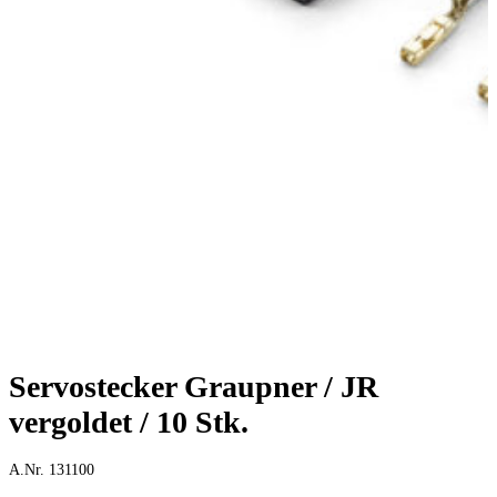
Servostecker Graupner / JR
vergoldet / 10 Stk.
A.Nr. 131100