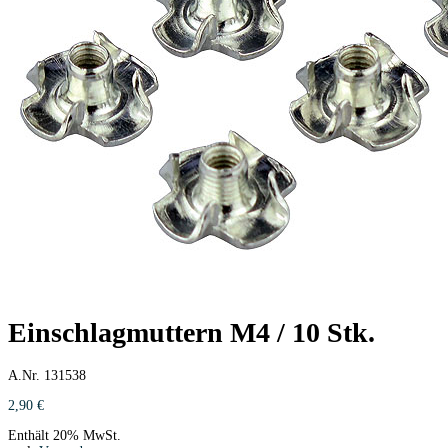
Einschlagmuttern M4 / 10 Stk.
A.Nr. 131538
2,90
€
Enthält 20% MwSt.