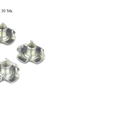
 10 Stk.