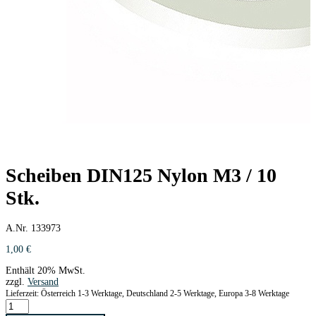
Scheiben DIN125 Nylon M3 / 10
Stk.
A.Nr. 133973
1,00
€
Enthält 20% MwSt.
zzgl.
Versand
Lieferzeit: Österreich 1-3 Werktage, Deutschland 2-5 Werktage, Europa 3-8 Werktage
Scheiben
DIN125