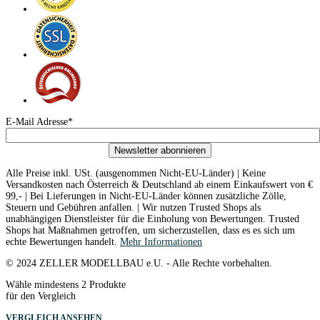
E-Mail Adresse*
Newsletter abonnieren
Alle Preise inkl. USt. (ausgenommen Nicht-EU-Länder) | Keine
Versandkosten nach Österreich & Deutschland ab einem Einkaufswert von €
99,- | Bei Lieferungen in Nicht-EU-Länder können zusätzliche Zölle,
Steuern und Gebühren anfallen. | Wir nutzen Trusted Shops als
unabhängigen Dienstleister für die Einholung von Bewertungen. Trusted
Shops hat Maßnahmen getroffen, um sicherzustellen, dass es es sich um
echte Bewertungen handelt.
Mehr Informationen
© 2024 ZELLER MODELLBAU e.U. - Alle Rechte vorbehalten.
Wähle mindestens 2 Produkte
für den Vergleich
VERGLEICH ANSEHEN