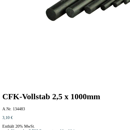
CFK-Vollstab 2,5 x 1000mm
A.Nr. 134483
3,10
€
Enthält 20% MwSt.