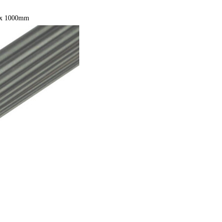
 x 1000mm