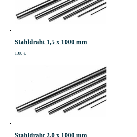
Stahldraht 1,5 x 1000 mm
1,00
€
Stahldraht 2,0 x 1000 mm