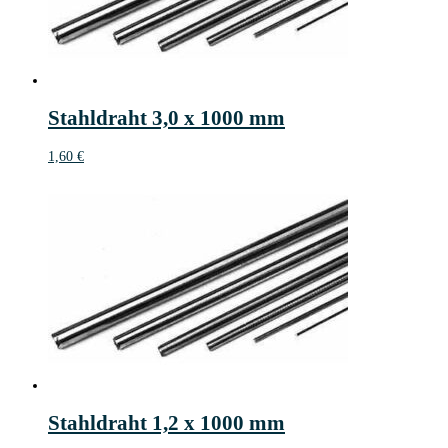
Stahldraht 3,0 x 1000 mm
1,60
€
Stahldraht 1,2 x 1000 mm