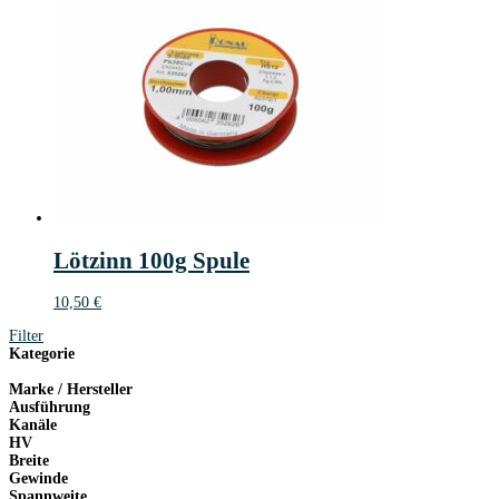
Lötzinn 100g Spule
10,50
€
Filter
Kategorie
Marke / Hersteller
Ausführung
Kanäle
HV
Breite
Gewinde
Spannweite