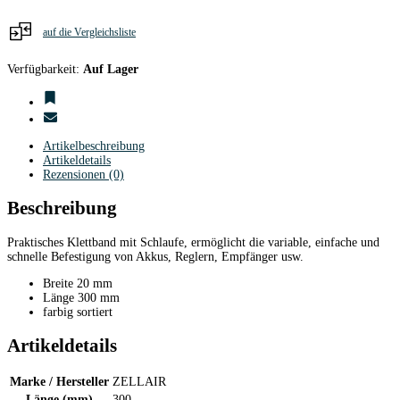
auf die Vergleichsliste
Verfügbarkeit:
Auf Lager
Artikelbeschreibung
Artikeldetails
Rezensionen (0)
Beschreibung
Praktisches Klettband mit Schlaufe, ermöglicht die variable, einfache und
schnelle Befestigung von Akkus, Reglern, Empfänger usw.
Breite 20 mm
Länge 300 mm
farbig sortiert
Artikeldetails
Marke / Hersteller
ZELLAIR
Länge (mm)
300