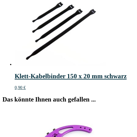
Klett-Kabelbinder 150 x 20 mm schwarz
0,90
€
Das könnte Ihnen auch gefallen ...