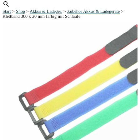
Start
>
Shop
>
Akkus & Ladeger.
>
Zubehör Akkus & Ladegeräte
>
Klettband 300 x 20 mm farbig mit Schlaufe