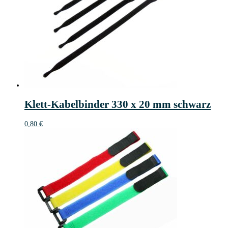
Klett-Kabelbinder 330 x 20 mm schwarz
0,80
€