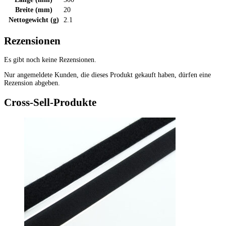
Breite (mm)
20
Nettogewicht (g)
2.1
Rezensionen
Es gibt noch keine Rezensionen.
Nur angemeldete Kunden, die dieses Produkt gekauft haben, dürfen eine
Rezension abgeben.
Cross-Sell-Produkte