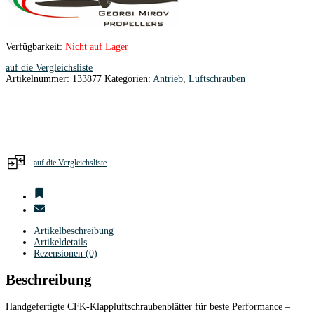
Verfügbarkeit:
Nicht auf Lager
auf die Vergleichsliste
Artikelnummer:
133877
Kategorien:
Antrieb
,
Luftschrauben
auf die Vergleichsliste
Artikelbeschreibung
Artikeldetails
Rezensionen (0)
Beschreibung
Handgefertigte CFK-Klappluftschraubenblätter für beste Performance –