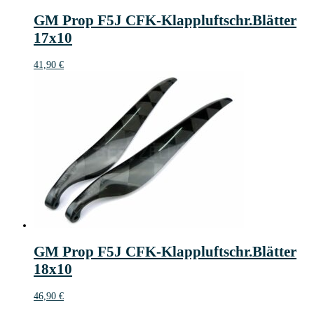
GM Prop F5J CFK-Klappluftschr.Blätter
17x10
41,90
€
GM Prop F5J CFK-Klappluftschr.Blätter
18x10
46,90
€