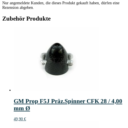
Nur angemeldete Kunden, die dieses Produkt gekauft haben, dürfen eine
Rezension abgeben.
Zubehör Produkte
GM Prop F5J Präz.Spinner CFK 28 / 4,00
mm Ø
49,90
€