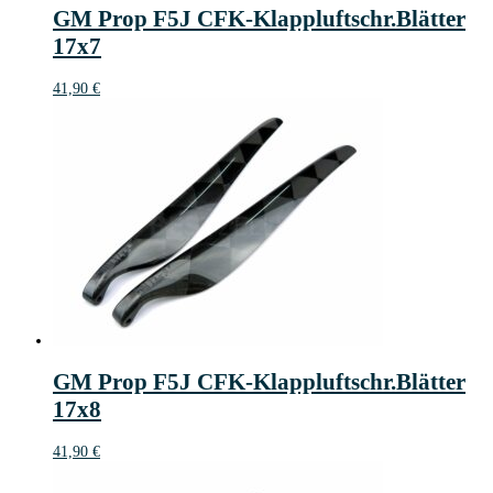
GM Prop F5J CFK-Klappluftschr.Blätter
17x7
41,90
€
GM Prop F5J CFK-Klappluftschr.Blätter
17x8
41,90
€