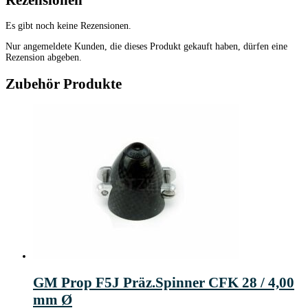
Es gibt noch keine Rezensionen.
Nur angemeldete Kunden, die dieses Produkt gekauft haben, dürfen eine
Rezension abgeben.
Zubehör Produkte
GM Prop F5J Präz.Spinner CFK 28 / 4,00
mm Ø