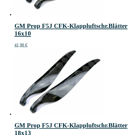
GM Prop F5J CFK-Klappluftschr.Blätter
16x10
41,90
€
GM Prop F5J CFK-Klappluftschr.Blätter
18x13