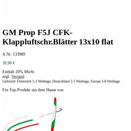
GM Prop F5J CFK-
Klappluftschr.Blätter 13x10 flat
A.Nr. 133989
39,90
€
Enthält 20% MwSt.
zzgl.
Versand
Lieferzeit: Österreich 1-3 Werktage, Deutschland 2-5 Werktage, Europa 3-8 Werktage
Ein Top-Produkt aus dem Hause von