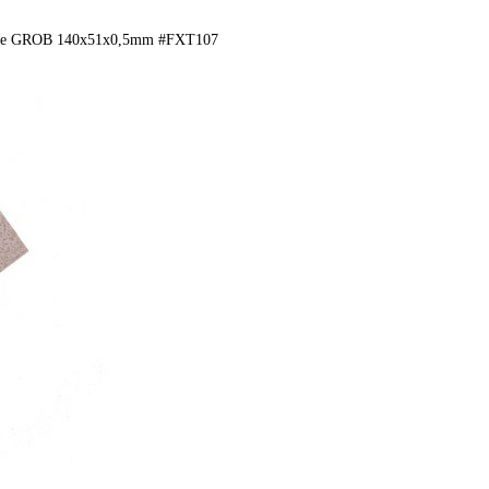
atte GROB 140x51x0,5mm #FXT107