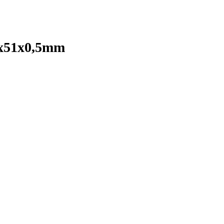
0x51x0,5mm