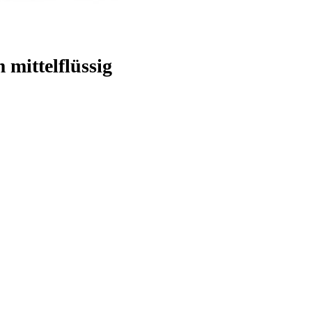
mittelflüssig