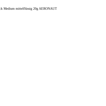
ick Medium mittelflüssig 20g AERONAUT