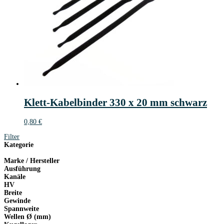
Klett-Kabelbinder 330 x 20 mm schwarz
0,80
€
Filter
Kategorie
Marke / Hersteller
Ausführung
Kanäle
HV
Breite
Gewinde
Spannweite
Wellen Ø (mm)