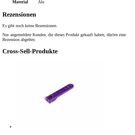
Material
Alu
Rezensionen
Es gibt noch keine Rezensionen.
Nur angemeldete Kunden, die dieses Produkt gekauft haben, dürfen eine
Rezension abgeben.
Cross-Sell-Produkte