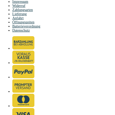
Impressum
Widerruf
Zahlungsarten
Lieferung
Anfahrt
Öffnungszeiten
Batterieverordnung
Datenschutz