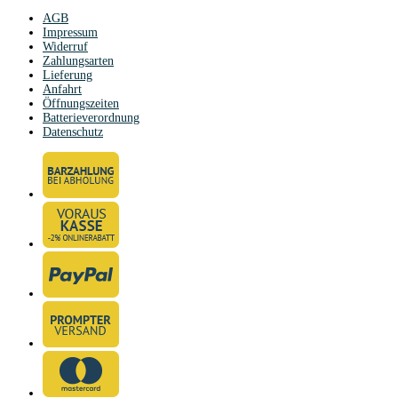
AGB
Impressum
Widerruf
Zahlungsarten
Lieferung
Anfahrt
Öffnungszeiten
Batterieverordnung
Datenschutz