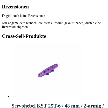
Rezensionen
Es gibt noch keine Rezensionen.
Nur angemeldete Kunden, die dieses Produkt gekauft haben, dürfen eine
Rezension abgeben.
Cross-Sell-Produkte
Servohebel KST 25T-6 / 48 mm / 2-armig /