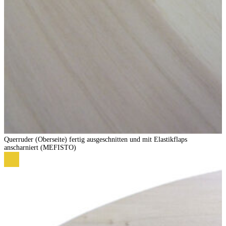
Querruder (Oberseite) fertig ausgeschnitten und mit Elastikflaps
anscharniert (MEFISTO)