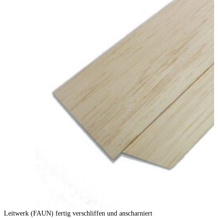
Leitwerk (FAUN) fertig verschliffen und anscharniert