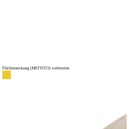
Flächensteckung (MEFISTO) vorbereitet