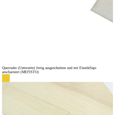
Querruder (Unterseite) fertig ausgeschnitten und mit Elastikflaps
anscharniert (MEFISTO)