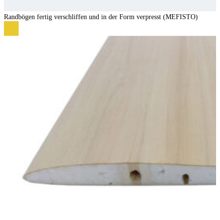
Randbögen fertig verschliffen und in der Form verpresst (MEFISTO)