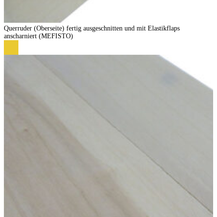
Querruder (Oberseite) fertig ausgeschnitten und mit Elastikflaps
anscharniert (MEFISTO)