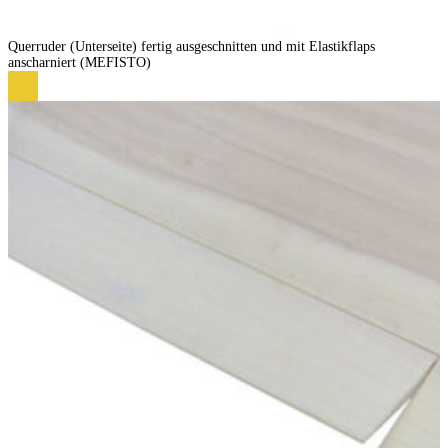
Querruder (Unterseite) fertig ausgeschnitten und mit Elastikflaps
anscharniert (MEFISTO)