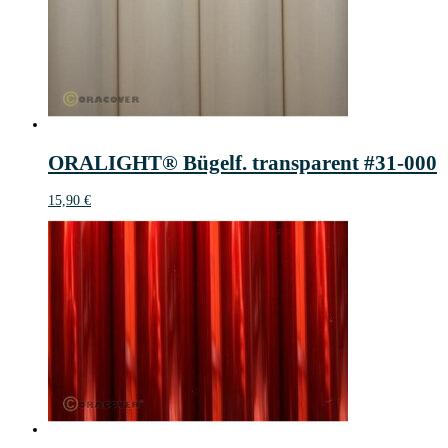
ORALIGHT® Bügelf. transparent #31-000
15,90
€