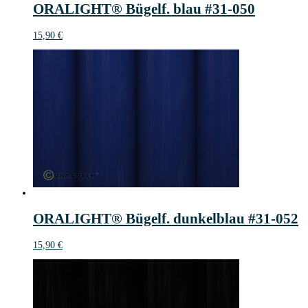
ORALIGHT® Bügelf. blau #31-050
15,90
€
ORALIGHT® Bügelf. dunkelblau #31-052
15,90
€