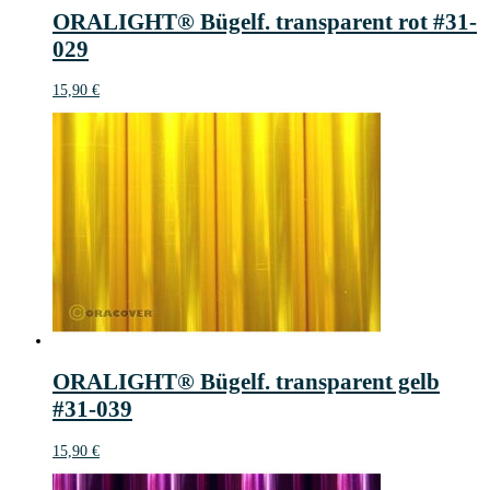
ORALIGHT® Bügelf. transparent rot #31-
029
15,90
€
ORALIGHT® Bügelf. transparent gelb
#31-039
15,90
€