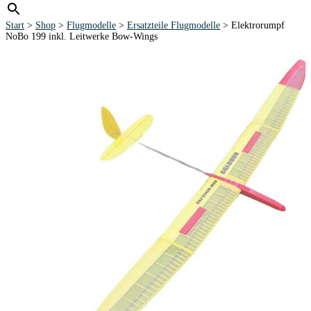
Start
>
Shop
>
Flugmodelle
>
Ersatzteile Flugmodelle
> Elektrorumpf
NoBo 199 inkl. Leitwerke Bow-Wings