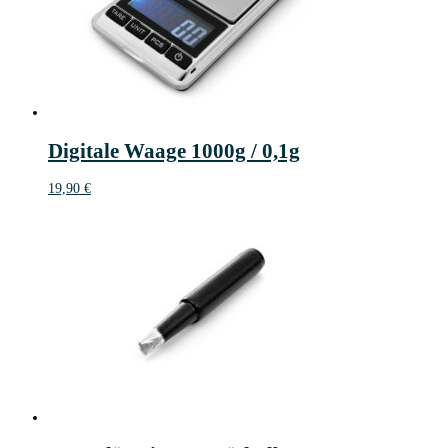
Digitale Waage 1000g / 0,1g
19,90
€