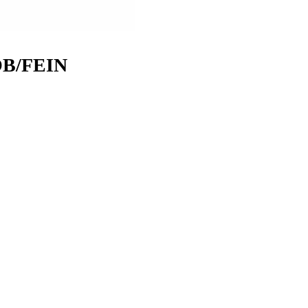
ROB/FEIN