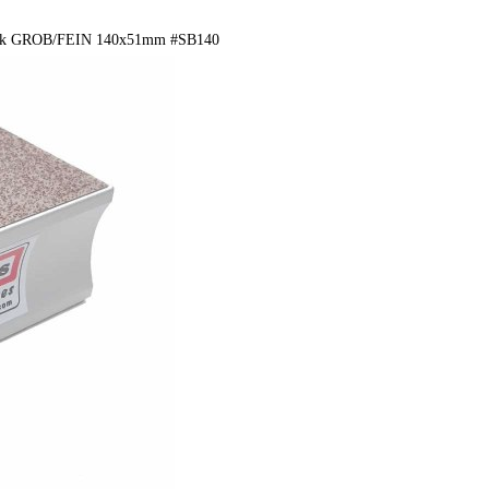
lock GROB/FEIN 140x51mm #SB140