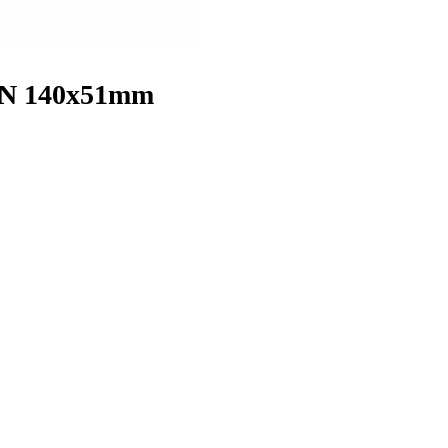
IN 140x51mm